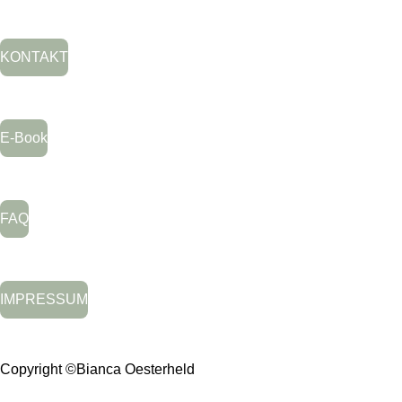
KONTAKT
E-Book
FAQ
IMPRESSUM
Copyright ©Bianca Oesterheld