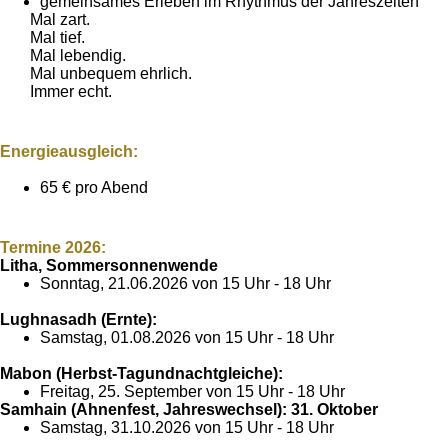
gemeinsames Erleben im Rhythmus der Jahreszeiten
Mal zart.
Mal tief.
Mal lebendig.
Mal unbequem ehrlich.
Immer echt.
Energieausgleich:
65 € pro Abend
Termine 2026:
Litha, Sommersonnenwende
Sonntag, 21.06.2026 von 15 Uhr - 18 Uhr
Lughnasadh (Ernte):
Samstag, 01.08.2026 von 15 Uhr - 18 Uhr
Mabon (Herbst-Tagundnachtgleiche):
Freitag, 25. September von 15 Uhr - 18 Uhr
Samhain (Ahnenfest, Jahreswechsel): 31. Oktober
Samstag, 31.10.2026 von 15 Uhr - 18 Uhr