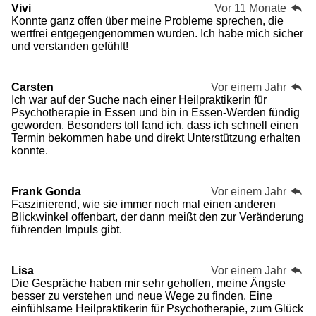
Vivi
Vor 11 Monate
Konnte ganz offen über meine Probleme sprechen, die
wertfrei entgegengenommen wurden. Ich habe mich sicher
und verstanden gefühlt!
Carsten
Vor einem Jahr
Ich war auf der Suche nach einer Heilpraktikerin für
Psychotherapie in Essen und bin in Essen-Werden fündig
geworden. Besonders toll fand ich, dass ich schnell einen
Termin bekommen habe und direkt Unterstützung erhalten
konnte.
Frank Gonda
Vor einem Jahr
Faszinierend, wie sie immer noch mal einen anderen
Blickwinkel offenbart, der dann meißt den zur Veränderung
führenden Impuls gibt.
Lisa
Vor einem Jahr
Die Gespräche haben mir sehr geholfen, meine Ängste
besser zu verstehen und neue Wege zu finden. Eine
einfühlsame Heilpraktikerin für Psychotherapie, zum Glück