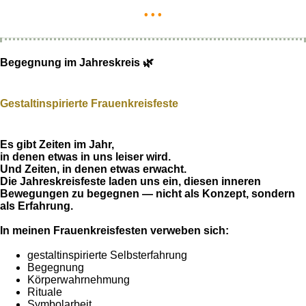
• • •
Begegnung im Jahreskreis 🌿
Gestaltinspirierte Frauenkreisfeste
Es gibt Zeiten im Jahr,
in denen etwas in uns leiser wird.
Und Zeiten, in denen etwas erwacht.
Die Jahreskreisfeste laden uns ein, diesen inneren
Bewegungen zu begegnen — nicht als Konzept, sondern
als Erfahrung.
In meinen Frauenkreisfesten verweben sich:
gestaltinspirierte Selbsterfahrung
Begegnung
Körperwahrnehmung
Rituale
Symbolarbeit