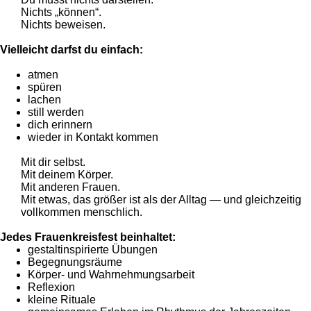
Nichts „können“.
Nichts beweisen.
Vielleicht darfst du einfach:
atmen
spüren
lachen
still werden
dich erinnern
wieder in Kontakt kommen
Mit dir selbst.
Mit deinem Körper.
Mit anderen Frauen.
Mit etwas, das größer ist als der Alltag — und gleichzeitig
vollkommen menschlich.
Jedes Frauenkreisfest beinhaltet:
gestaltinspirierte Übungen
Begegnungsräume
Körper- und Wahrnehmungsarbeit
Reflexion
kleine Rituale