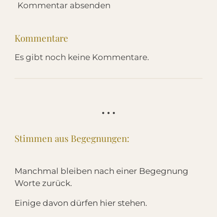
Kommentar absenden
Kommentare
Es gibt noch keine Kommentare.
• • •
Stimmen aus Begegnungen:
Manchmal bleiben nach einer Begegnung
Worte zurück.
Einige davon dürfen hier stehen.