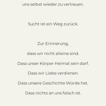
uns selbst wieder zu vertrauen.
Sucht ist ein Weg zurück.
Zur Erinnerung,
dass wir nicht alleine sind.
Dass unser Körper Heimat sein darf.
Dass wir Liebe verdienen.
Dass unsere Geschichte Würde hat.
Dass nichts an uns falsch ist.