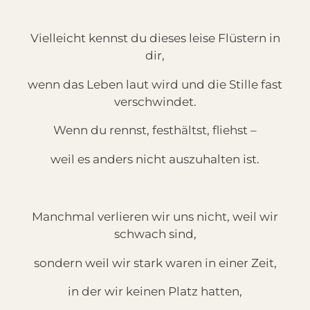
Vielleicht kennst du dieses leise Flüstern in
dir,
wenn das Leben laut wird und die Stille fast
verschwindet.
Wenn du rennst, festhältst, fliehst –
weil es anders nicht auszuhalten ist.
Manchmal verlieren wir uns nicht, weil wir
schwach sind,
sondern weil wir stark waren in einer Zeit,
in der wir keinen Platz hatten,