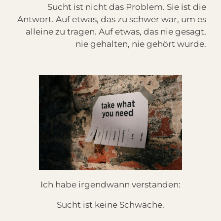
Sucht ist nicht das Problem.
Sie ist die
Antwort.
Auf etwas, das zu schwer war, um es
alleine zu tragen.
Auf etwas, das nie gesagt,
nie gehalten, nie gehört wurde.
Ich habe irgendwann verstanden:
Sucht ist keine Schwäche.