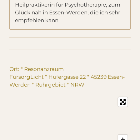
Heilpraktikerin für Psychotherapie, zum
Glück nah in Essen-Werden, die ich sehr
empfehlen kann
Ort: * Resonanzraum
FürsorgLicht * Hufergasse 22 * 45239 Essen-
Werden * Ruhrgebiet
* NRW