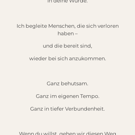
In deine Würde.
Ich begleite Menschen, die sich verloren
haben –
und die bereit sind,
wieder bei sich anzukommen.
Ganz behutsam.
Ganz im eigenen Tempo.
Ganz in tiefer Verbundenheit.
Wenn du willst, gehen wir diesen Weg