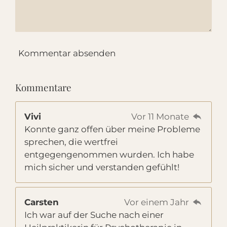
Kommentar absenden
Kommentare
Vivi
Vor 11 Monate
Konnte ganz offen über meine Probleme
sprechen, die wertfrei
entgegengenommen wurden. Ich habe
mich sicher und verstanden gefühlt!
Carsten
Vor einem Jahr
Ich war auf der Suche nach einer