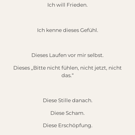
Ich will Frieden.
Ich kenne dieses Gefühl.
Dieses Laufen vor mir selbst.
Dieses „Bitte nicht fühlen, nicht jetzt, nicht
das.“
Diese Stille danach.
Diese Scham.
Diese Erschöpfung.