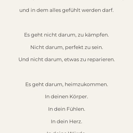
und in dem alles gefühlt werden darf.
Es geht nicht darum, zu kämpfen.
Nicht darum, perfekt zu sein.
Und nicht darum, etwas zu reparieren.
Es geht darum, heimzukommen.
In deinen Körper.
In dein Fühlen.
In dein Herz.