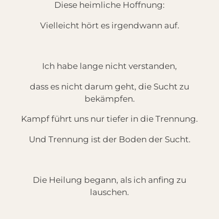
Diese heimliche Hoffnung:
Vielleicht hört es irgendwann auf.
Ich habe lange nicht verstanden,
dass es nicht darum geht, die Sucht zu
bekämpfen.
Kampf führt uns nur tiefer in die Trennung.
Und Trennung ist der Boden der Sucht.
Die Heilung begann, als ich anfing zu
lauschen.