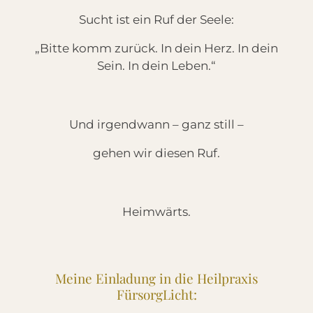
Sucht ist ein Ruf der Seele:
„Bitte komm zurück. In dein Herz. In dein
Sein. In dein Leben.“
Und irgendwann – ganz still –
gehen wir diesen Ruf.
Heimwärts.
Meine Einladung in die Heilpraxis
FürsorgLicht: