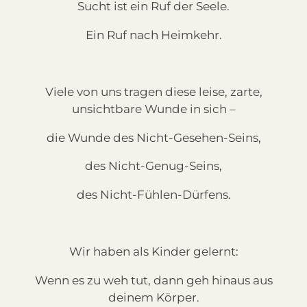
Sucht ist ein Ruf der Seele.
Ein Ruf nach Heimkehr.
Viele von uns tragen diese leise, zarte,
unsichtbare Wunde in sich –
die Wunde des Nicht-Gesehen-Seins,
des Nicht-Genug-Seins,
des Nicht-Fühlen-Dürfens.
Wir haben als Kinder gelernt:
Wenn es zu weh tut, dann geh hinaus aus
deinem Körper.