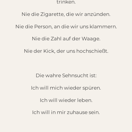
trinken.
Nie die Zigarette, die wir anzünden.
Nie die Person, an die wir uns klammern.
Nie die Zahl auf der Waage.
Nie der Kick, der uns hochschießt.
Die wahre Sehnsucht ist:
Ich will mich wieder spüren.
Ich will wieder leben.
Ich will in mir zuhause sein.