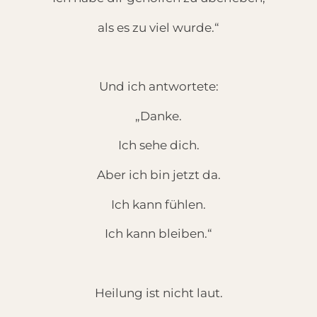
als es zu viel wurde.“
Und ich antwortete:
„Danke.
Ich sehe dich.
Aber ich bin jetzt da.
Ich kann fühlen.
Ich kann bleiben.“
Heilung ist nicht laut.