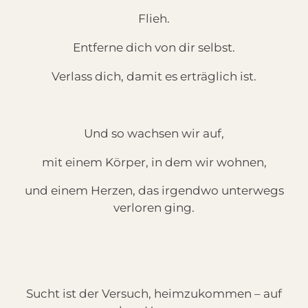
Flieh.
Entferne dich von dir selbst.
Verlass dich, damit es erträglich ist.
Und so wachsen wir auf,
mit einem Körper, in dem wir wohnen,
und einem Herzen, das irgendwo unterwegs
verloren ging.
Sucht ist der Versuch, heimzukommen – auf