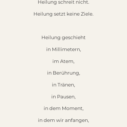
Heilung schreit nicht.
Heilung setzt keine Ziele.
Heilung geschieht
in Millimetern,
im Atem,
in Berührung,
in Tränen,
in Pausen,
in dem Moment,
in dem wir anfangen,