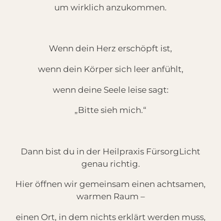
um wirklich anzukommen.
Wenn dein Herz erschöpft ist,
wenn dein Körper sich leer anfühlt,
wenn deine Seele leise sagt:
„Bitte sieh mich.“
Dann bist du in der Heilpraxis FürsorgLicht
genau richtig.
Hier öffnen wir gemeinsam einen achtsamen,
warmen Raum –
einen Ort, in dem nichts erklärt werden muss,