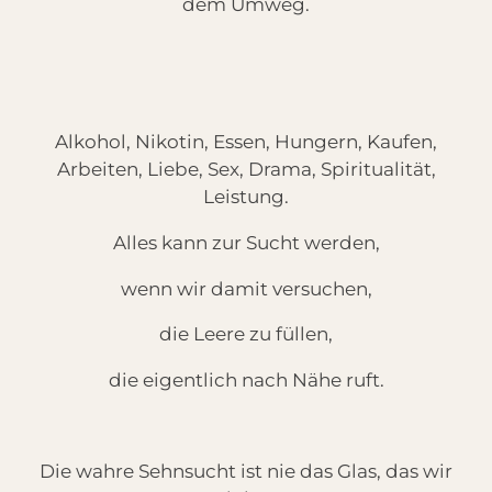
dem Umweg.
Alkohol, Nikotin, Essen, Hungern, Kaufen,
Arbeiten, Liebe, Sex, Drama, Spiritualität,
Leistung.
Alles kann zur Sucht werden,
wenn wir damit versuchen,
die Leere zu füllen,
die eigentlich nach Nähe ruft.
Die wahre Sehnsucht ist nie das Glas, das wir