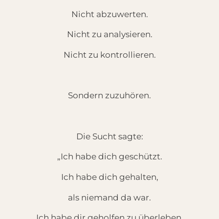
Nicht abzuwerten.
Nicht zu analysieren.
Nicht zu kontrollieren.
Sondern zuzuhören.
Die Sucht sagte:
„Ich habe dich geschützt.
Ich habe dich gehalten,
als niemand da war.
Ich habe dir geholfen zu überleben,