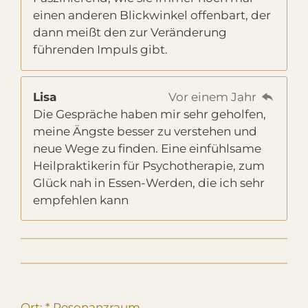
einen anderen Blickwinkel offenbart, der
dann meißt den zur Veränderung
führenden Impuls gibt.
Lisa
Vor einem Jahr
Die Gespräche haben mir sehr geholfen,
meine Ängste besser zu verstehen und
neue Wege zu finden. Eine einfühlsame
Heilpraktikerin für Psychotherapie, zum
Glück nah in Essen-Werden, die ich sehr
empfehlen kann
Ort: * Resonanzraum