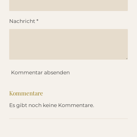
Nachricht *
Kommentar absenden
Kommentare
Es gibt noch keine Kommentare.