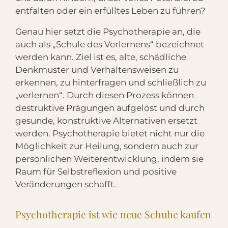
entfalten oder ein erfülltes Leben zu führen?
Genau hier setzt die Psychotherapie an, die
auch als „Schule des Verlernens“ bezeichnet
werden kann. Ziel ist es, alte, schädliche
Denkmuster und Verhaltensweisen zu
erkennen, zu hinterfragen und schließlich zu
„verlernen“. Durch diesen Prozess können
destruktive Prägungen aufgelöst und durch
gesunde, konstruktive Alternativen ersetzt
werden. Psychotherapie bietet nicht nur die
Möglichkeit zur Heilung, sondern auch zur
persönlichen Weiterentwicklung, indem sie
Raum für Selbstreflexion und positive
Veränderungen schafft.
Psychotherapie ist wie neue Schuhe kaufen